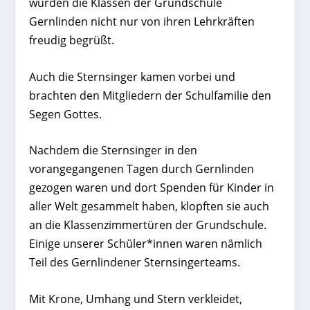
wurden die Klassen der Grundschule
Gernlinden nicht nur von ihren Lehrkräften
freudig begrüßt.
Auch die Sternsinger kamen vorbei und
brachten den Mitgliedern der Schulfamilie den
Segen Gottes.
Nachdem die Sternsinger in den
vorangegangenen Tagen durch Gernlinden
gezogen waren und dort Spenden für Kinder in
aller Welt gesammelt haben, klopften sie auch
an die Klassenzimmertüren der Grundschule.
Einige unserer Schüler*innen waren nämlich
Teil des Gernlindener Sternsingerteams.
Mit Krone, Umhang und Stern verkleidet,