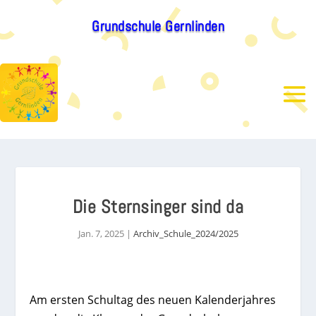
Grundschule Gernlinden
Die Sternsinger sind da
Jan. 7, 2025
|
Archiv_Schule_2024/2025
Am ersten Schultag des neuen Kalenderjahres