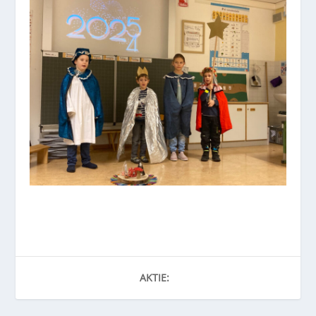
AKTIE: