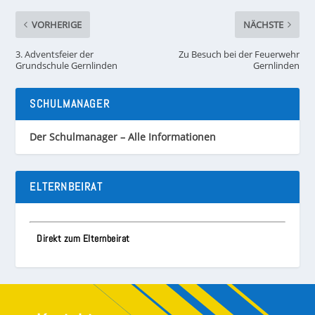
VORHERIGE
NÄCHSTE
3. Adventsfeier der
Zu Besuch bei der Feuerwehr
Grundschule Gernlinden
Gernlinden
SCHULMANAGER
Der Schulmanager – Alle Informationen
ELTERNBEIRAT
Direkt zum Elternbeirat