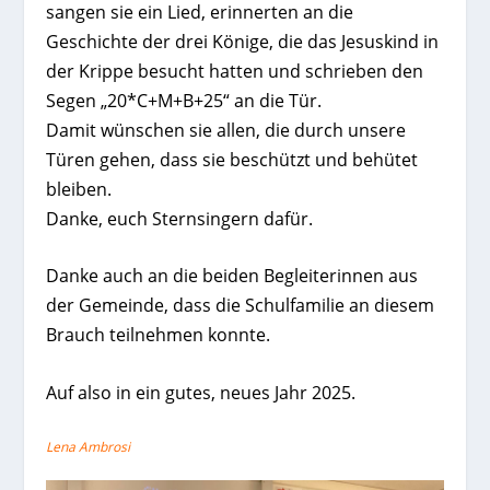
sangen sie ein Lied, erinnerten an die
Geschichte der drei Könige, die das Jesuskind in
der Krippe besucht hatten und schrieben den
Segen „20*C+M+B+25“ an die Tür.
Damit wünschen sie allen, die durch unsere
Türen gehen, dass sie beschützt und behütet
bleiben.
Danke, euch Sternsingern dafür.
Danke auch an die beiden Begleiterinnen aus
der Gemeinde, dass die Schulfamilie an diesem
Brauch teilnehmen konnte.
Auf also in ein gutes, neues Jahr 2025.
Lena Ambrosi