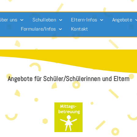
über uns
Schulleben
Eltern-Infos
Angebote
Formulare/Infos
Kontakt
Angebote für Schüler/Schülerinnen und Eltern