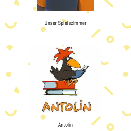
Unser Spielezimmer
Antolin