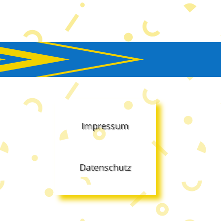
Impressum
Datenschutz