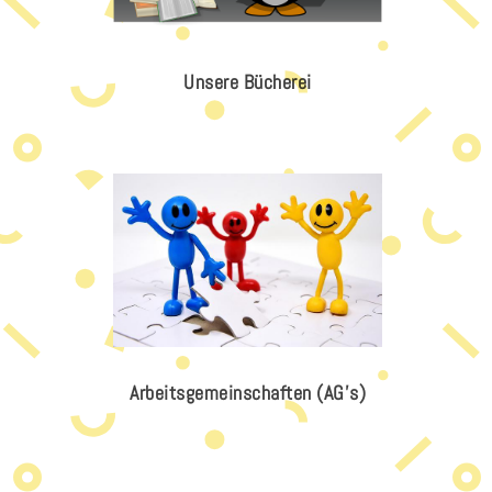
Unsere Bücherei
Arbeitsgemeinschaften (AG's)