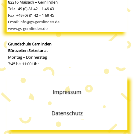
82216 Maisach – Gernlinden
Tel.: +49 (0) 81 42 – 1 46 40
Fax: +49 (0) 81 42 – 1 69 45
Email:
info@gs-gernlinden.de
www.gs-gernlinden.de
Grundschule Gernlinden
Bürozeiten Sekretariat
Montag – Donnerstag
7:45 bis 11:00 Uhr
Impressum
Datenschutz