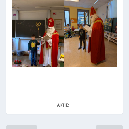
AKTIE: