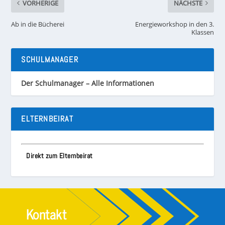
VORHERIGE
NÄCHSTE
Ab in die Bücherei
Energieworkshop in den 3.
Klassen
SCHULMANAGER
Der Schulmanager – Alle Informationen
ELTERNBEIRAT
Direkt zum Elternbeirat
Kontakt