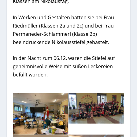
Klassen am Nikolaustag.
In Werken und Gestalten hatten sie bei Frau
Riedmüller (Klassen 2a und 2c) und bei Frau
Permaneder-Schlammerl (Klasse 2b)
beeindruckende Nikolausstiefel gebastelt.
In der Nacht zum 06.12. waren die Stiefel auf
geheimnisvolle Weise mit süßen Leckereien
befüllt worden.