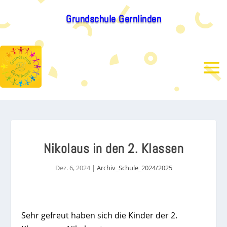
Grundschule Gernlinden
Nikolaus in den 2. Klassen
Dez. 6, 2024
|
Archiv_Schule_2024/2025
Sehr gefreut haben sich die Kinder der 2.