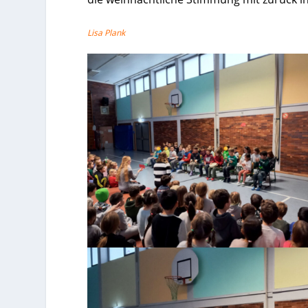
Lisa Plank