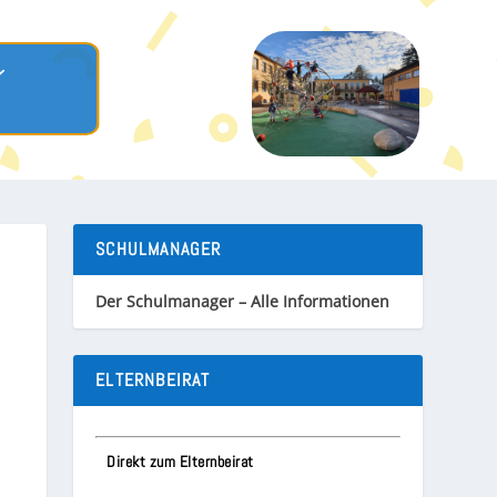
SCHULMANAGER
Der Schulmanager – Alle Informationen
ELTERNBEIRAT
Direkt zum Elternbeirat