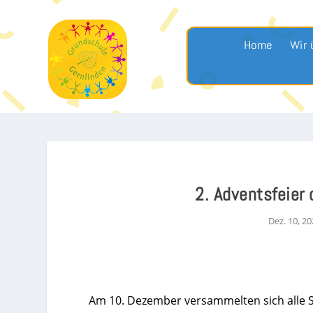
Home
Wir 
2. Adventsfeier
Dez. 10, 2
Am 10. Dezember versammelten sich alle Sc