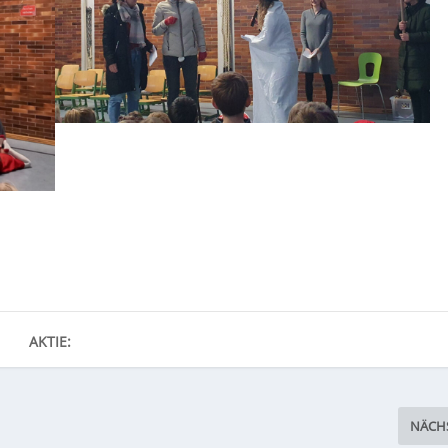
AKTIE:
NÄCH