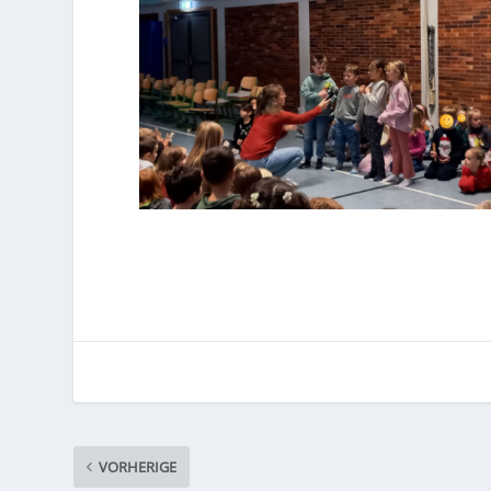
VORHERIGE